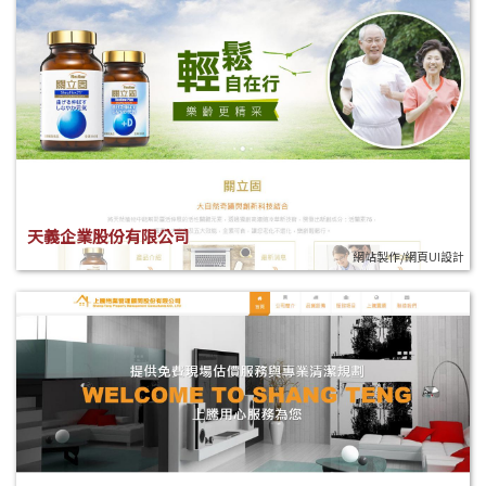
天義企業股份有限公司
網站製作/網頁UI設計