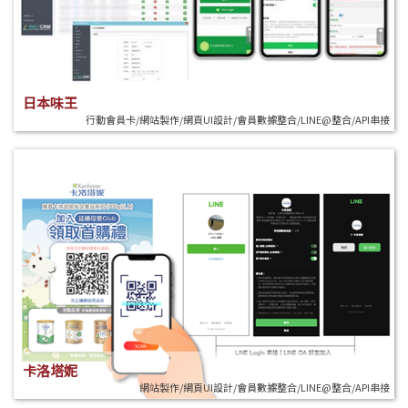
日本味王
行動會員卡/網站製作/網頁UI設計/會員數據整合/LINE@整合/API串接
卡洛塔妮
網站製作/網頁UI設計/會員數據整合/LINE@整合/API串接