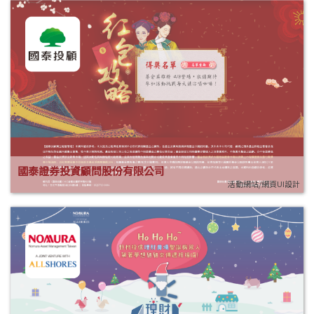
國泰證券投資顧問股份有限公司
活動網站/網頁UI設計