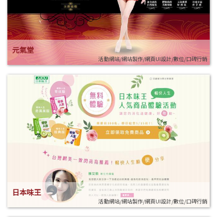
元氣堂
活動網站/網站製作/網頁UI設計/數位/口碑行銷
日本味王
活動網站/網站製作/網頁UI設計/數位/口碑行銷