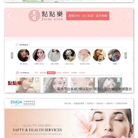
點點樂
電商平台系統/網站製作/網頁UI設計/會員數據整合