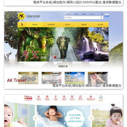
電商平台系統/網站製作/網頁UI設計/ERP/POS整合/會員數據整合
AK Travel
電商平台系統/網站製作/網頁UI設計/會員數據整合