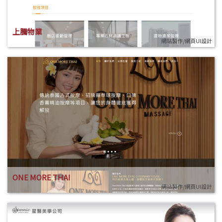
上騰物業
網站製作/網頁UI設計
ONE MORE THAI
網站製作/網頁UI設計