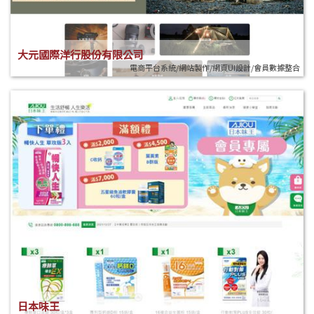
大元國際洋行股份有限公司
電商平台系統/網站製作/網頁UI設計/會員數據整合
日本味王