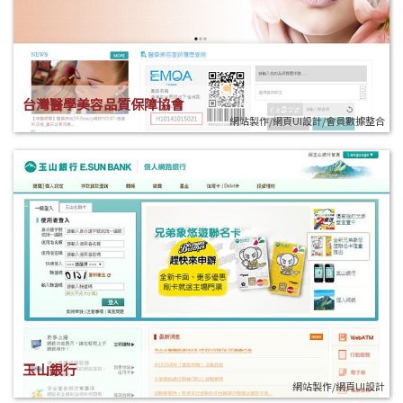
台灣醫學美容品質保障協會
網站製作/網頁UI設計/會員數據整合
玉山銀行
網站製作/網頁UI設計