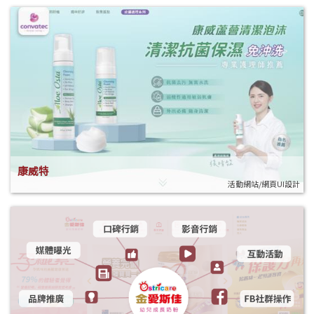
康威特
活動網站/網頁UI設計