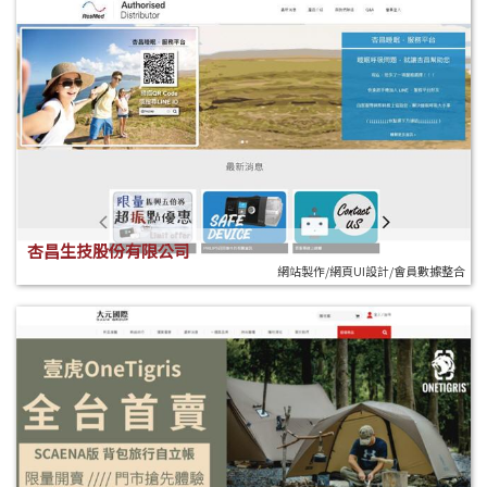
杏昌生技股份有限公司
網站製作/網頁UI設計/會員數據整合