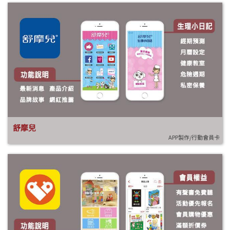
舒摩兒
APP製作/行動會員卡