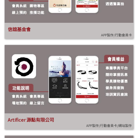
信誼基金會
APP製作/行動會員卡
Artificer 源點有限公司
APP製作/行動會員卡/網站製作