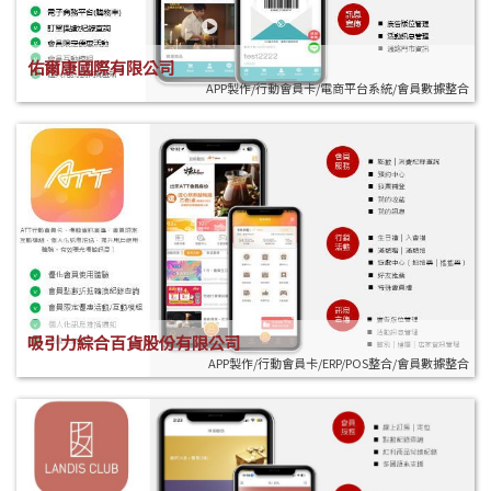
佑爾康國際有限公司
APP製作/行動會員卡/電商平台系統/會員數據整合
吸引力綜合百貨股份有限公司
APP製作/行動會員卡/ERP/POS整合/會員數據整合