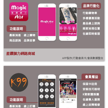
星鑽膜力網路商城
APP製作/行動會員卡/會員數據整合