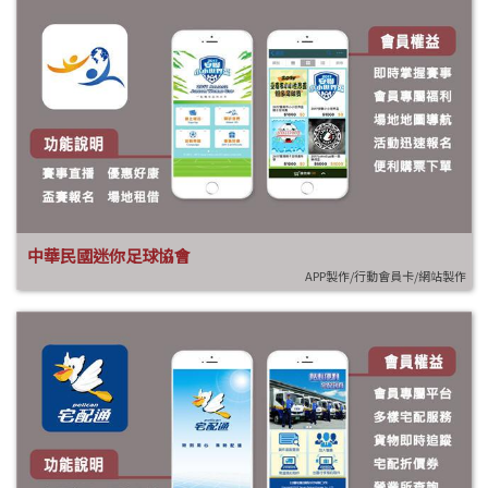
中華民國迷你足球協會
APP製作/行動會員卡/網站製作