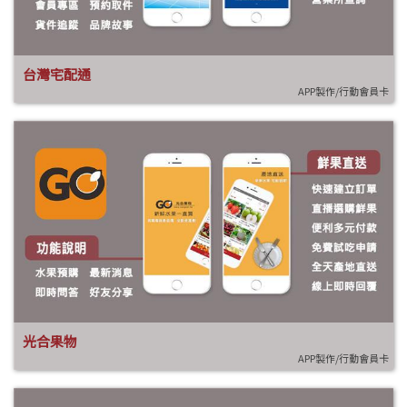
台灣宅配通
APP製作/行動會員卡
光合果物
APP製作/行動會員卡