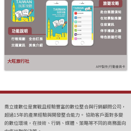
大旺旅行社
APP製作/行動會員卡
喬立達數位是實戰且經驗豐富的數位整合與行銷顧問公司，
超過15年的產業經驗與開發整合能力。 協助客戶面對多變
的數位環境，在技術、行銷、媒體、策略等不同的商務面向