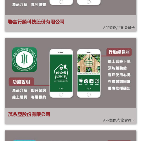
聯富行銷科技股份有限公司
APP製作/行動會員卡
茂系亞股份有限公司
APP製作/行動會員卡